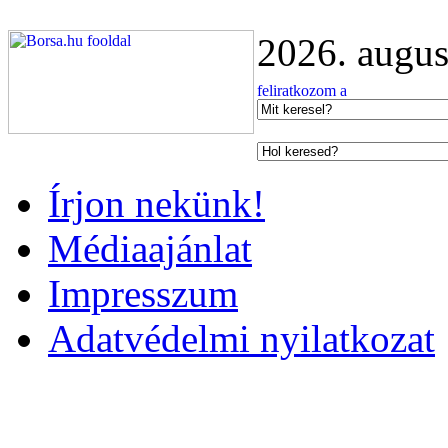
2026. augus
Írjon nekünk!
Médiaajánlat
Impresszum
Adatvédelmi nyilatkozat