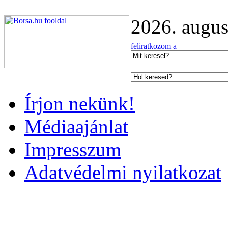
2026. augus
Írjon nekünk!
Médiaajánlat
Impresszum
Adatvédelmi nyilatkozat