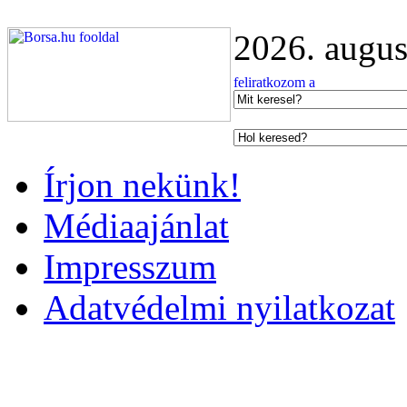
2026. augus
Írjon nekünk!
Médiaajánlat
Impresszum
Adatvédelmi nyilatkozat