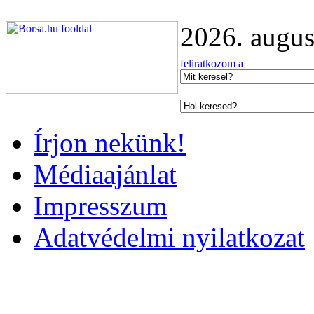
2026. augus
Írjon nekünk!
Médiaajánlat
Impresszum
Adatvédelmi nyilatkozat