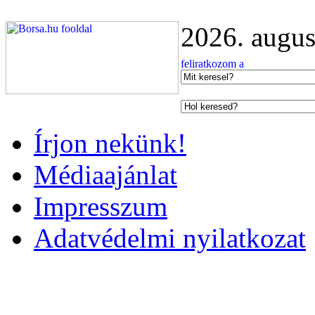
2026. augus
Írjon nekünk!
Médiaajánlat
Impresszum
Adatvédelmi nyilatkozat