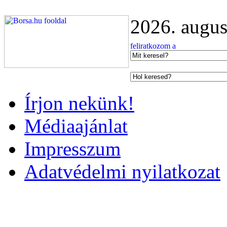
2026. augus
Írjon nekünk!
Médiaajánlat
Impresszum
Adatvédelmi nyilatkozat