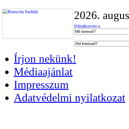
2026. augus
Írjon nekünk!
Médiaajánlat
Impresszum
Adatvédelmi nyilatkozat