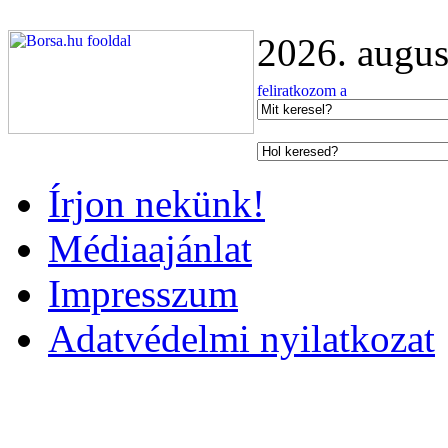
2026. augus
Írjon nekünk!
Médiaajánlat
Impresszum
Adatvédelmi nyilatkozat