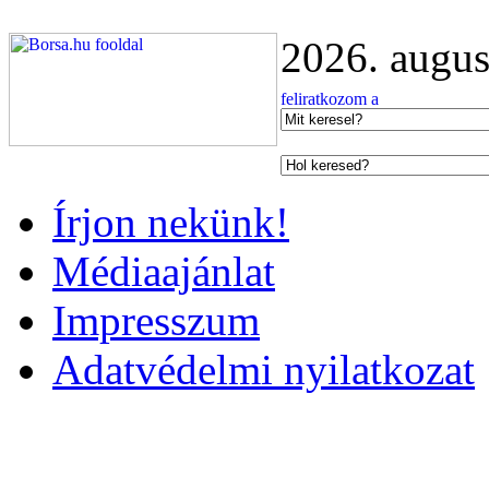
2026. augus
Írjon nekünk!
Médiaajánlat
Impresszum
Adatvédelmi nyilatkozat