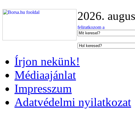
2026. augus
Írjon nekünk!
Médiaajánlat
Impresszum
Adatvédelmi nyilatkozat