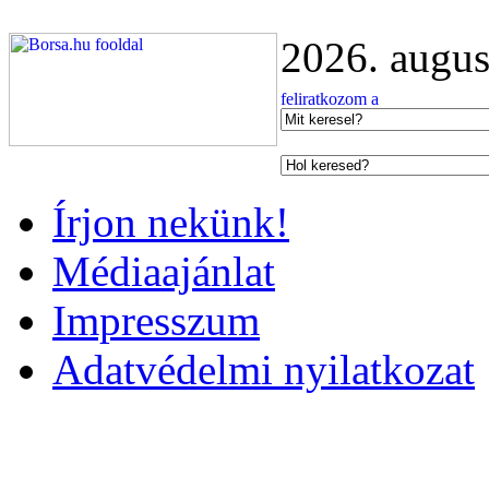
2026. augus
Írjon nekünk!
Médiaajánlat
Impresszum
Adatvédelmi nyilatkozat