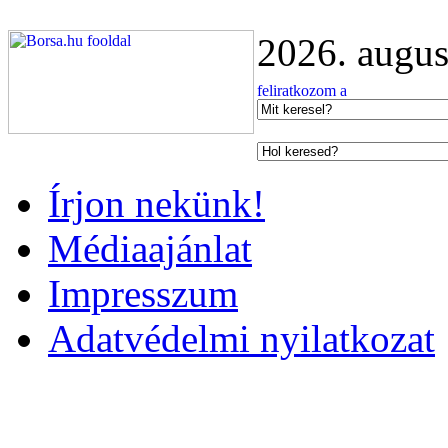
2026. augus
Írjon nekünk!
Médiaajánlat
Impresszum
Adatvédelmi nyilatkozat