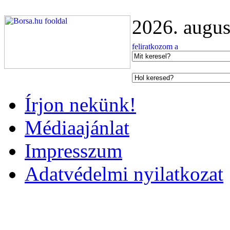
2026. augus
Írjon nekünk!
Médiaajánlat
Impresszum
Adatvédelmi nyilatkozat