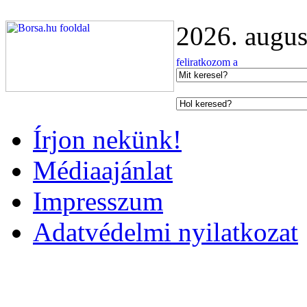
2026. augus
Írjon nekünk!
Médiaajánlat
Impresszum
Adatvédelmi nyilatkozat