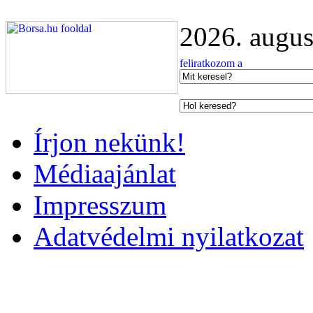
2026. augus
Írjon nekünk!
Médiaajánlat
Impresszum
Adatvédelmi nyilatkozat