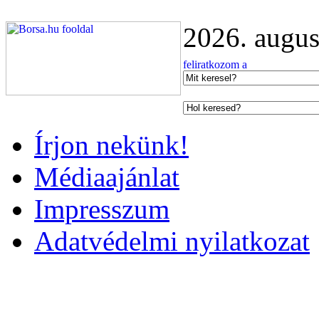
2026. augus
Írjon nekünk!
Médiaajánlat
Impresszum
Adatvédelmi nyilatkozat