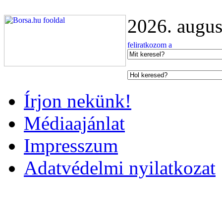
2026. augus
Írjon nekünk!
Médiaajánlat
Impresszum
Adatvédelmi nyilatkozat