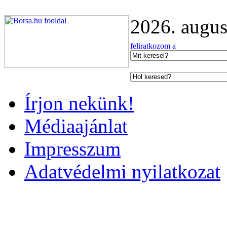
2026. augus
Írjon nekünk!
Médiaajánlat
Impresszum
Adatvédelmi nyilatkozat