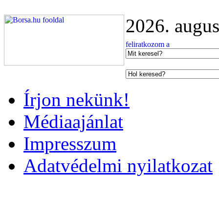
2026. augus
Írjon nekünk!
Médiaajánlat
Impresszum
Adatvédelmi nyilatkozat