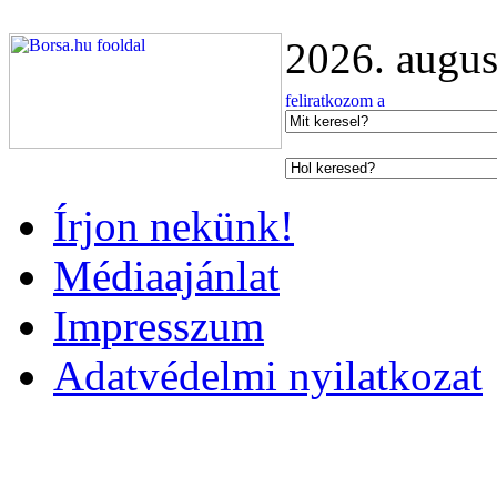
2026. augus
Írjon nekünk!
Médiaajánlat
Impresszum
Adatvédelmi nyilatkozat