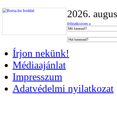
2026. augus
Írjon nekünk!
Médiaajánlat
Impresszum
Adatvédelmi nyilatkozat