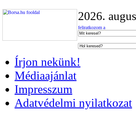
2026. augus
Írjon nekünk!
Médiaajánlat
Impresszum
Adatvédelmi nyilatkozat