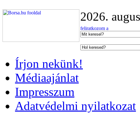
2026. augus
Írjon nekünk!
Médiaajánlat
Impresszum
Adatvédelmi nyilatkozat