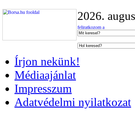
2026. augus
Írjon nekünk!
Médiaajánlat
Impresszum
Adatvédelmi nyilatkozat