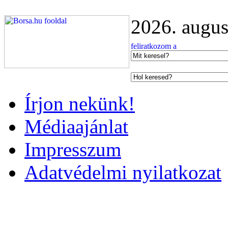
2026. augus
Írjon nekünk!
Médiaajánlat
Impresszum
Adatvédelmi nyilatkozat