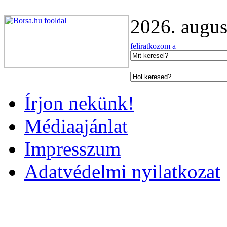
2026. augus
Írjon nekünk!
Médiaajánlat
Impresszum
Adatvédelmi nyilatkozat