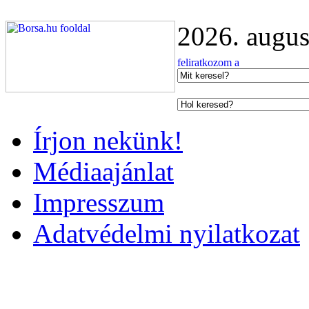
2026. augus
Írjon nekünk!
Médiaajánlat
Impresszum
Adatvédelmi nyilatkozat