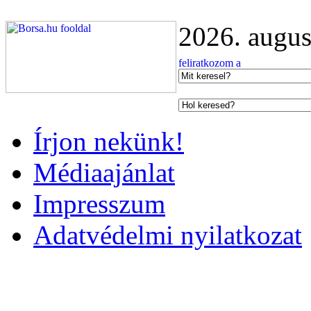
2026. augus
Írjon nekünk!
Médiaajánlat
Impresszum
Adatvédelmi nyilatkozat