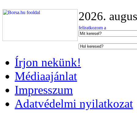
2026. augus
Írjon nekünk!
Médiaajánlat
Impresszum
Adatvédelmi nyilatkozat