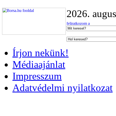
2026. augus
Írjon nekünk!
Médiaajánlat
Impresszum
Adatvédelmi nyilatkozat