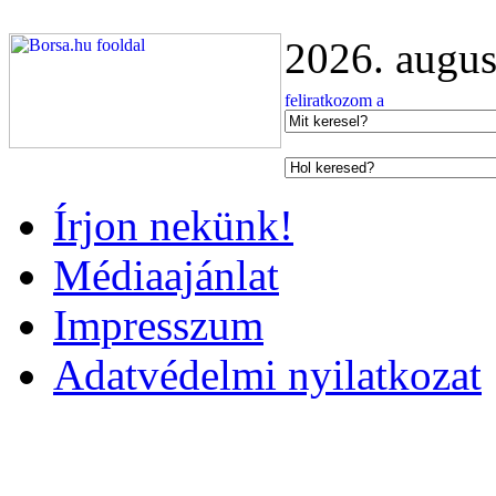
2026. augus
Írjon nekünk!
Médiaajánlat
Impresszum
Adatvédelmi nyilatkozat