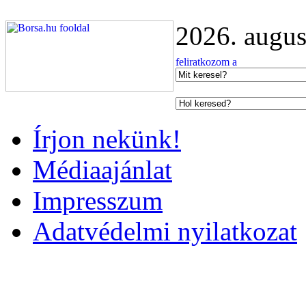
2026. augus
Írjon nekünk!
Médiaajánlat
Impresszum
Adatvédelmi nyilatkozat