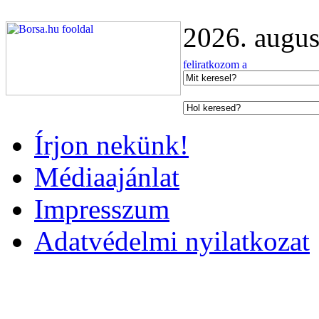
2026. augus
Írjon nekünk!
Médiaajánlat
Impresszum
Adatvédelmi nyilatkozat