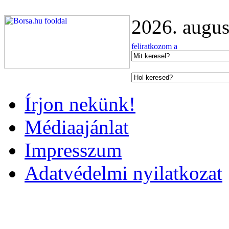
2026. augus
Írjon nekünk!
Médiaajánlat
Impresszum
Adatvédelmi nyilatkozat