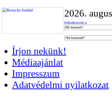
2026. augus
Írjon nekünk!
Médiaajánlat
Impresszum
Adatvédelmi nyilatkozat