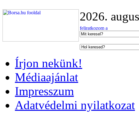
2026. augus
Írjon nekünk!
Médiaajánlat
Impresszum
Adatvédelmi nyilatkozat