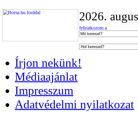
2026. augus
Írjon nekünk!
Médiaajánlat
Impresszum
Adatvédelmi nyilatkozat