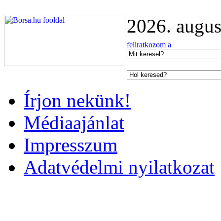
2026. augus
Írjon nekünk!
Médiaajánlat
Impresszum
Adatvédelmi nyilatkozat