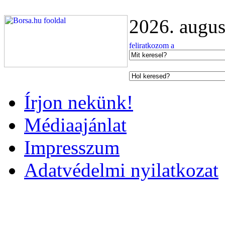
2026. augus
Írjon nekünk!
Médiaajánlat
Impresszum
Adatvédelmi nyilatkozat