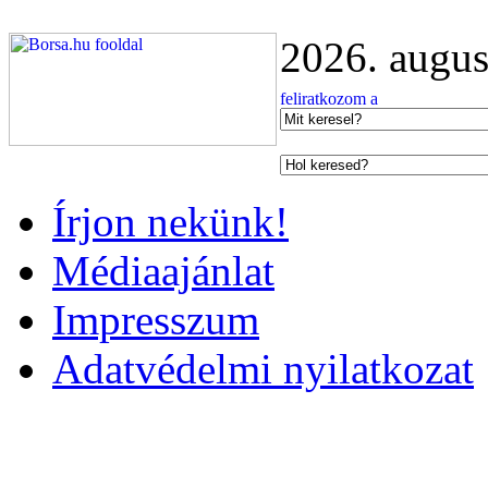
2026. augus
Írjon nekünk!
Médiaajánlat
Impresszum
Adatvédelmi nyilatkozat