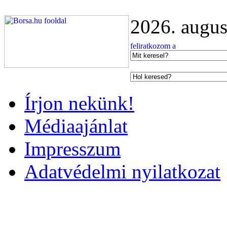
2026. augus
Írjon nekünk!
Médiaajánlat
Impresszum
Adatvédelmi nyilatkozat