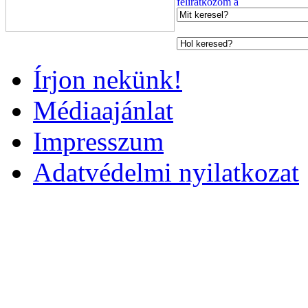
Írjon nekünk!
Médiaajánlat
Impresszum
Adatvédelmi nyilatkozat