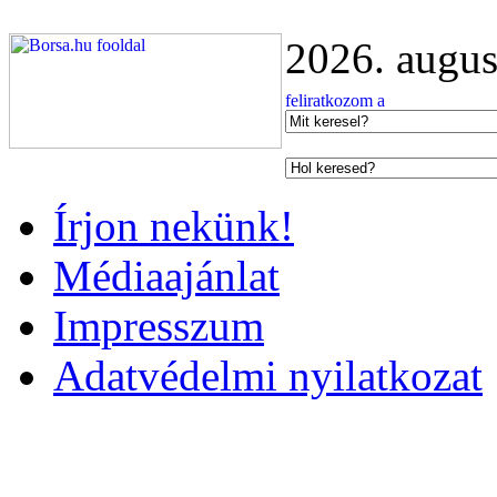
2026. augus
Írjon nekünk!
Médiaajánlat
Impresszum
Adatvédelmi nyilatkozat