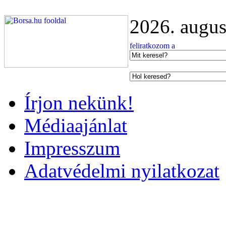
2026. augus
Írjon nekünk!
Médiaajánlat
Impresszum
Adatvédelmi nyilatkozat