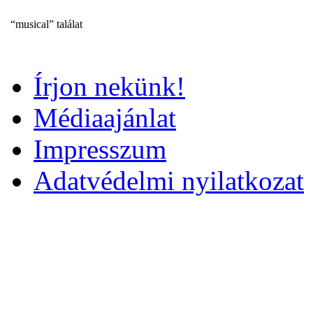
“musical” találat
Írjon nekünk!
Médiaajánlat
Impresszum
Adatvédelmi nyilatkozat